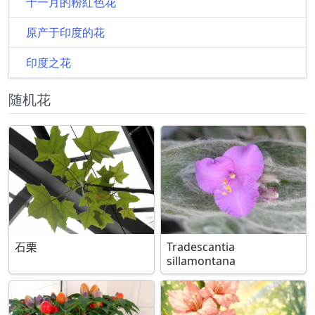
十一月的粉紅色花
原产于印度的花
印度之花
随机花
石栗
Tradescantia
sillamontana