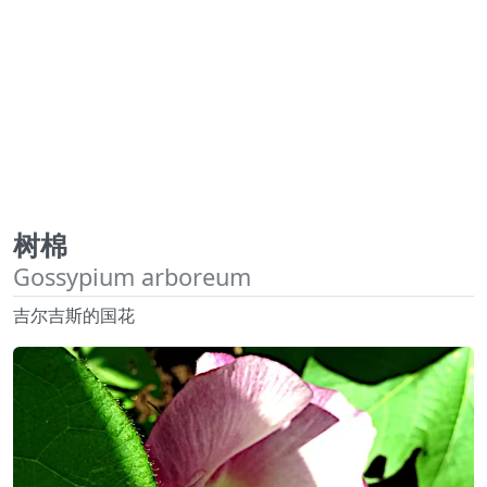
树棉
Gossypium arboreum
吉尔吉斯的国花