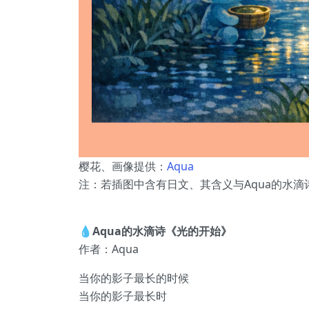
樱花
、画像提供：
Aqua
注：若插图中含有日文、其含义与Aqua的水滴
💧Aqua的水滴诗《光的开始》
作者：Aqua
当你的影子最长的时候
当你的影子最长时