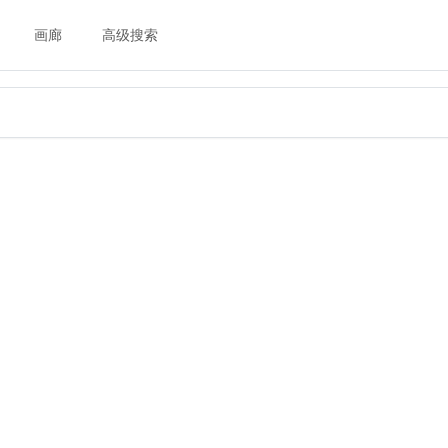
画廊
高级搜索