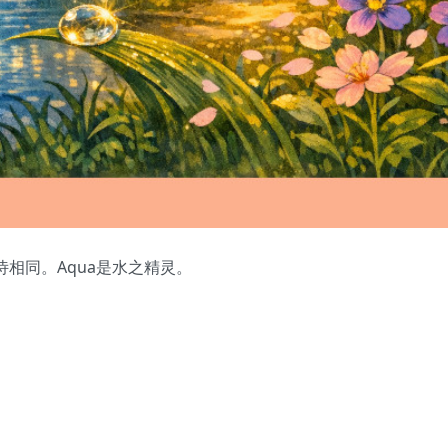
诗相同。Aqua是水之精灵。