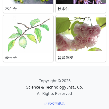
木百合
秋水仙
愛玉子
普賢象樱
Copyright © 2026
Science & Technology Inst., Co.
All Rights Reserved
运营公司信息