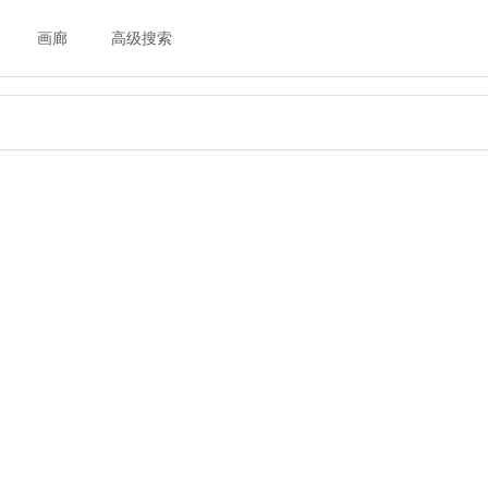
画廊
高级搜索