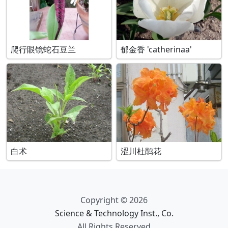
爬行眼镜蛇石豆兰
郁金香 'catherinaa'
白术
涩川杜鹃花
Copyright © 2026
Science & Technology Inst., Co.
All Rights Reserved