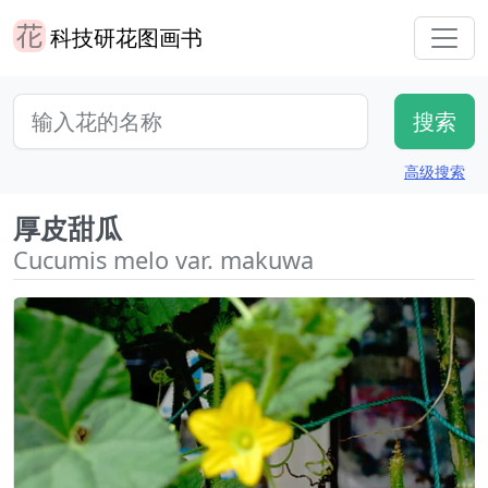
科技研花图画书
高级搜索
厚皮甜瓜
Cucumis melo var. makuwa