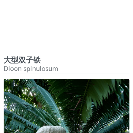
大型双子铁
Dioon spinulosum