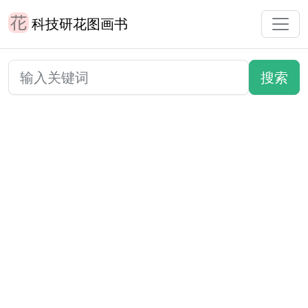
科技研花图画书