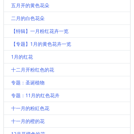
五月开的黄色花朵
二月的白色花朵
【特辑】一月粉红花卉一览
【专题】1月的黄色花卉一览
1月的红花
十二月开粉红色的花
专题：圣诞植物
专题：11月的红色花卉
十一月的粉紅色花
十一月的橙的花
12月开橙色的花