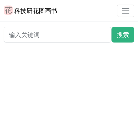
科技研花图画书