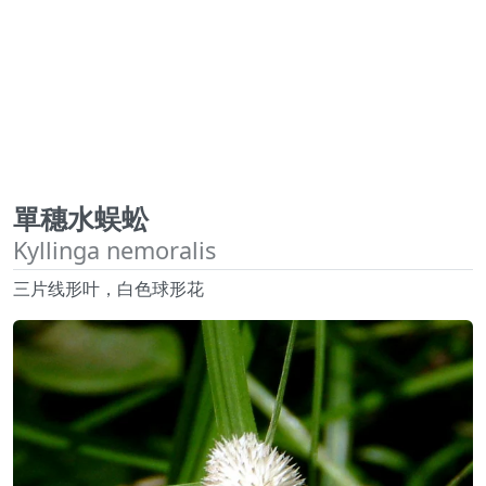
單穗水蜈蚣
Kyllinga nemoralis
三片线形叶，白色球形花