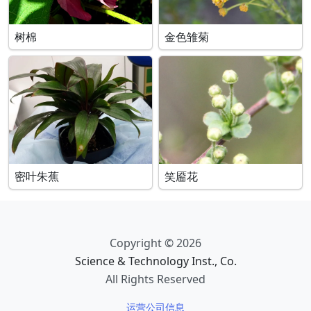
树棉
金色雏菊
密叶朱蕉
笑靥花
Copyright © 2026
Science & Technology Inst., Co.
All Rights Reserved
运营公司信息