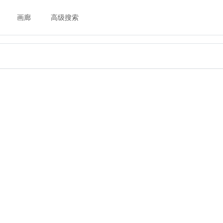
画廊
高级搜索