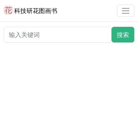
科技研花图画书