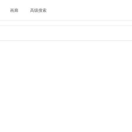
画廊
高级搜索