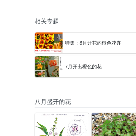
相关专题
特集：8月开花的橙色花卉
7月开出橙色的花
八月盛开的花