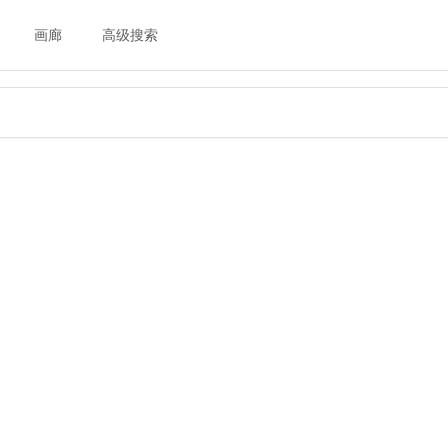
画廊
高级搜索