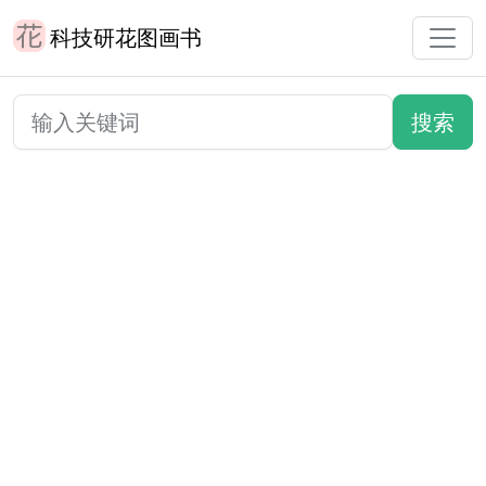
科技研花图画书