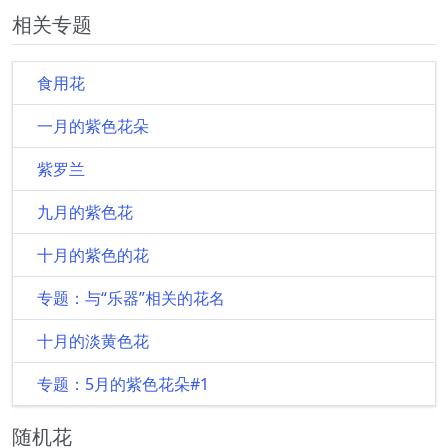
相关专题
食用花
一月的紫色花朵
紫罗兰
九月的紫色花
十月的紫色的花
专题：与“乐器”相关的花名
十月的淡黄色花
专题：5月的紫色花朵#1
随机花