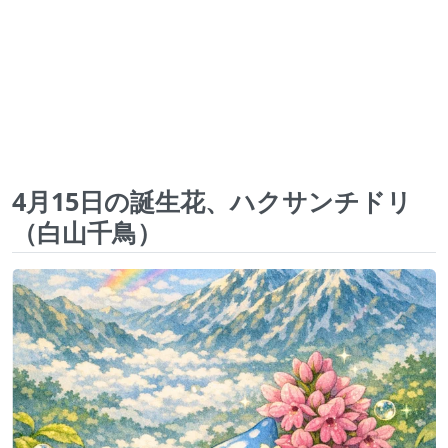
4月15日の誕生花、ハクサンチドリ
（白山千鳥）