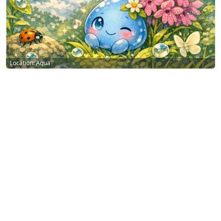
Location: Aqua