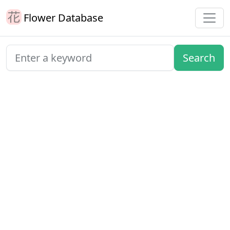
Flower Database