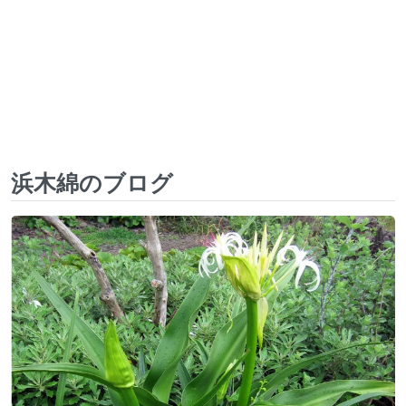
浜木綿のブログ