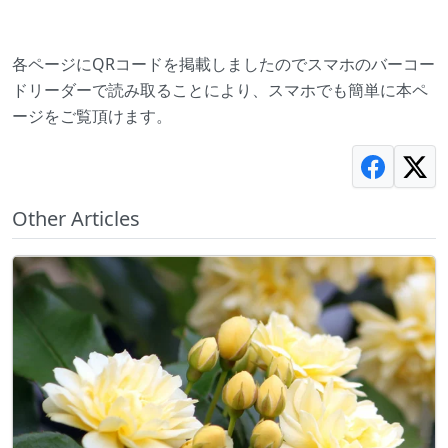
各ページにQRコードを掲載しましたのでスマホのバーコー
ドリーダーで読み取ることにより、スマホでも簡単に本ペ
ージをご覧頂けます。
Other Articles