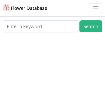
Flower Database