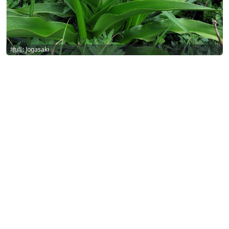
地点: Jogasaki