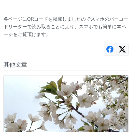
各ページにQRコードを掲載しましたのでスマホのバーコー
ドリーダーで読み取ることにより、スマホでも簡単に本ペ
ージをご覧頂けます。
其他文章