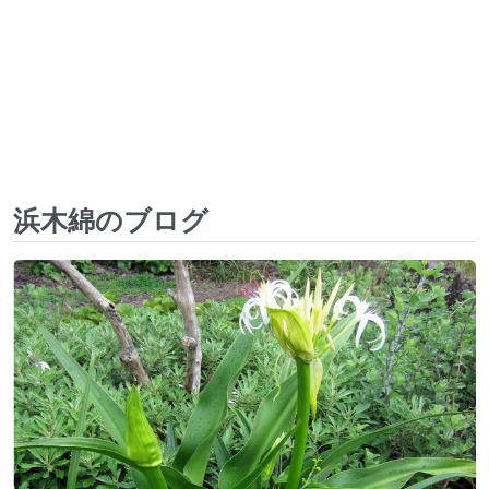
浜木綿のブログ