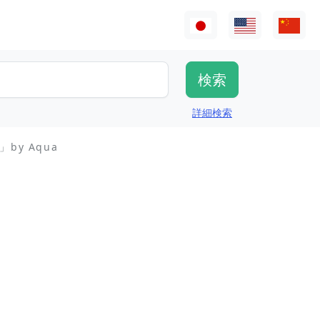
詳細検索
y Aqua