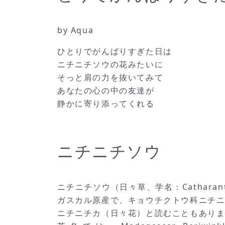
by Aqua
ひとりでがんばりすぎた日は
ニチニチソウの花みたいに
そっと肩の力を抜いてみて
あなたの心の中の友達が
静かに寄り添ってくれる
ニチニチソウ
ニチニチソウ（日々草、学名：Catharant
ガスカル原産で、キョウチクトウ科ニチ
ニチニチカ（日々花）と読むこともあり