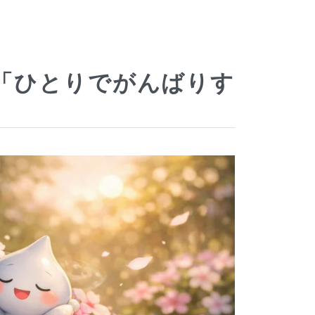
：「ひとりでがんばりす