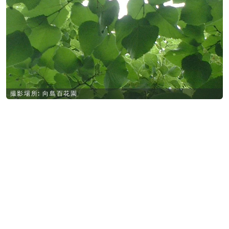
撮影場所: 向島百花園