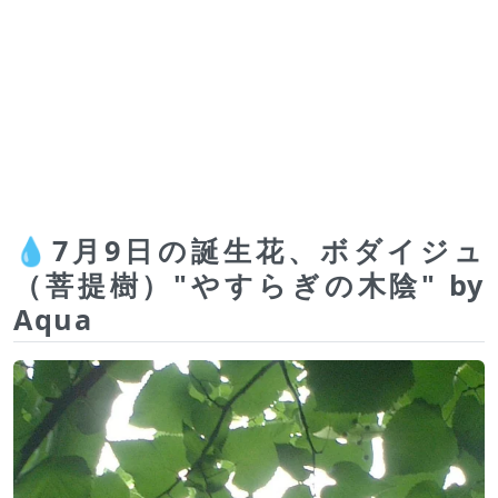
💧7月9日の誕生花、ボダイジュ
（菩提樹）"やすらぎの木陰" by
Aqua