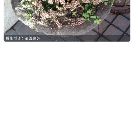
撮影場所: 清澄白河