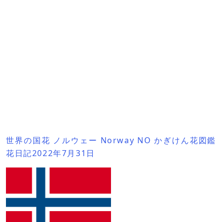
世界の国花 ノルウェー Norway NO かぎけん花図鑑
花日記2022年7月31日