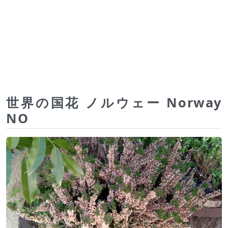
世界の国花 ノルウェー Norway
NO