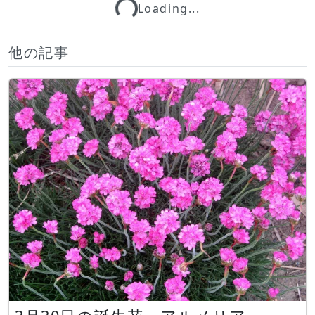
Loading...
Loading...
他の記事