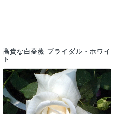
高貴な白薔薇 ブライダル・ホワイ
ト