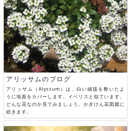
アリッサムのブログ
アリッサム（Alyssum）は、白い絨毯を敷いたよ
うに地面をカバーします。イベリスと似ています。
どんな花なのか見てみましょう。かぎけん花図鑑に
続きます。