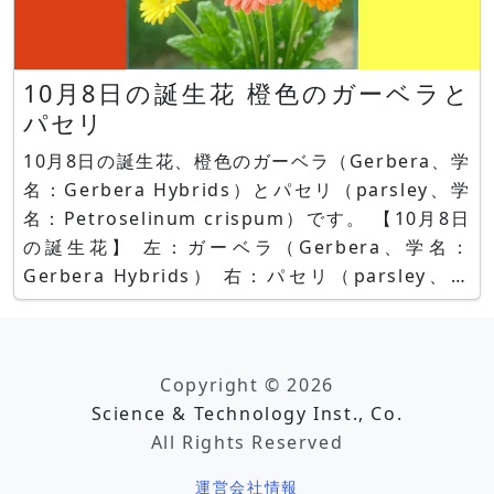
10月8日の誕生花 橙色のガーベラと
パセリ
10月8日の誕生花、橙色のガーベラ（Gerbera、学
名：Gerbera Hybrids）とパセリ（parsley、学
名：Petroselinum crispum）です。 【10月8日
の誕生花】 左：ガーベラ（Gerbera、学名：
Gerbera Hybrids） 右：パセリ（parsley、学
名：Petroselinum crispum） ガーベラとは ガー
ベラはキクに次いで出荷量が多
Copyright © 2026
Science & Technology Inst., Co.
All Rights Reserved
運営会社情報