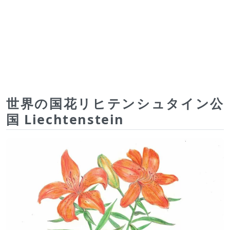
世界の国花リヒテンシュタイン公
国 Liechtenstein