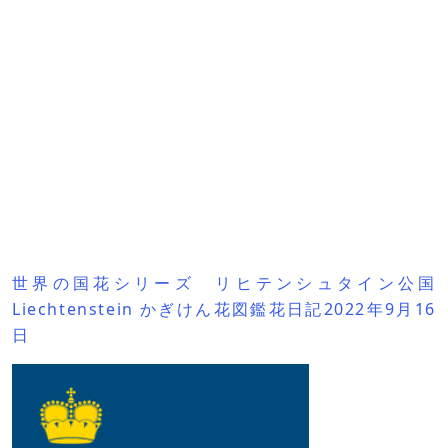
世界の国花シリーズ リヒテンシュタイン公国
Liechtenstein かぎけん花図鑑花日記2022年9月16
日