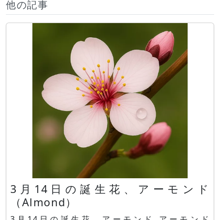
他の記事
3月14日の誕生花、アーモンド
（Almond）
3月14日の誕生花、アーモンド アーモンド