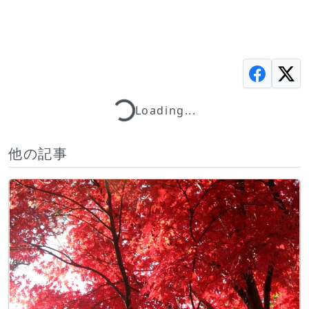
Loading...
Loading...
他の記事