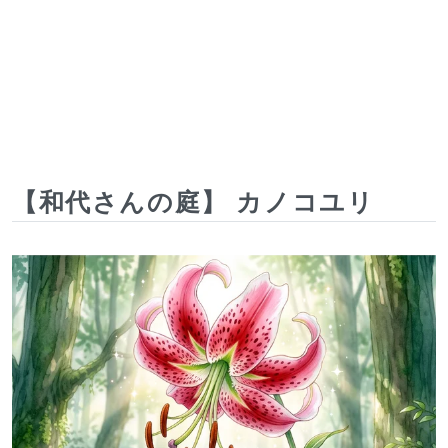
【和代さんの庭】 カノコユリ