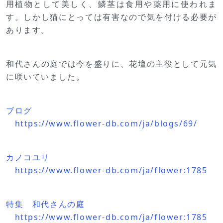
用植物として美しく、鱗茎は食用や薬用に使われま
す。しかし猫にとっては有害なので気を付ける必要が
あります。
和代さんの庭では今を盛りに、花壇の主役として元気
に咲いていました。
ブログ
https://www.flower-db.com/ja/blogs/69/
カノコユリ
https://www.flower-db.com/ja/flower:1785
特集 和代さんの庭
https://www.flower-db.com/ja/flower:1785