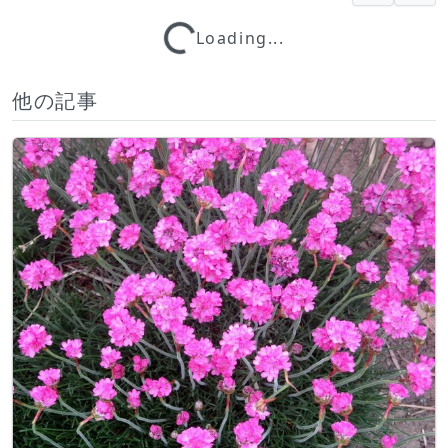
Loading...
Loading...
他の記事