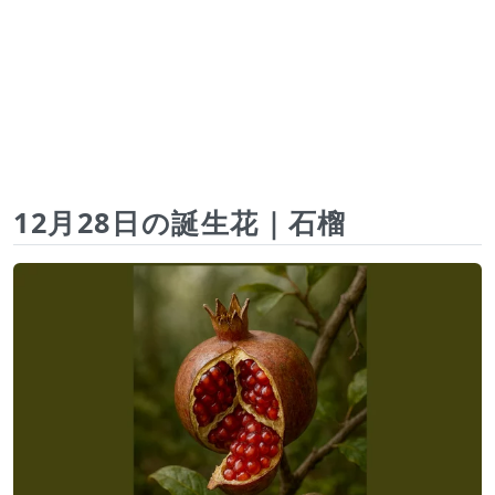
12月28日の誕生花｜石榴