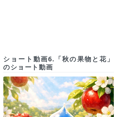
ショート動画6.「秋の果物と花」
のショート動画