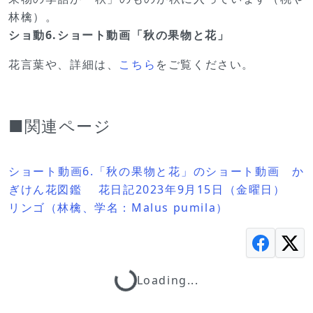
林檎）。
ショ動6.ショート動画「秋の果物と花」
花言葉や、詳細は、
こちら
をご覧ください。
■関連ページ
ショート動画6.「秋の果物と花」のショート動画 か
ぎけん花図鑑 花日記2023年9月15日（金曜日）
リンゴ（林檎、学名：Malus pumila）
Loading...
Loading...