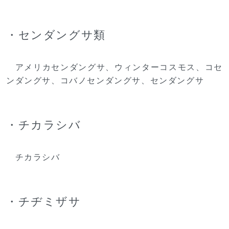
・センダングサ類
アメリカセンダングサ、ウィンターコスモス、コセ
ンダングサ、コバノセンダングサ、センダングサ
・チカラシバ
チカラシバ
・チヂミザサ