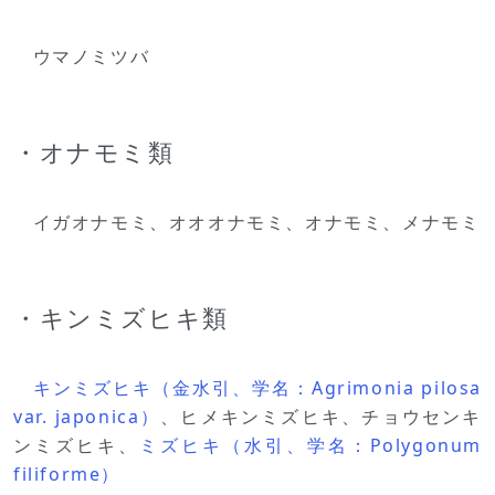
ウマノミツバ
・オナモミ類
イガオナモミ、オオオナモミ、オナモミ、メナモミ
・キンミズヒキ類
キンミズヒキ（金水引、学名：Agrimonia pilosa
var. japonica）
、ヒメキンミズヒキ、チョウセンキ
ンミズヒキ、
ミズヒキ（水引、学名：Polygonum
filiforme）