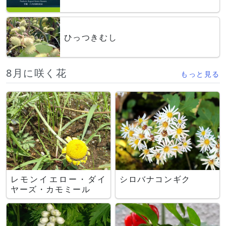
ひっつきむし
8月に咲く花
もっと見る
レモンイエロー・ダイ
シロバナコンギク
ヤーズ・カモミール