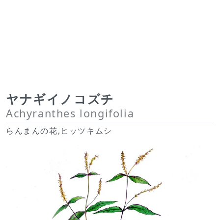
ヤナギイノコズチ
Achyranthes longifolia
らんまんの花,ヒッツキムシ