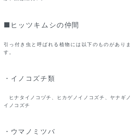
■ヒッツキムシの仲間
引っ付き虫と呼ばれる植物には以下のものがありま
す。
・イノコズチ類
ヒナタイノコヅチ、ヒカゲノイノコズチ、ヤナギノ
イノコズチ
・ウマノミツバ