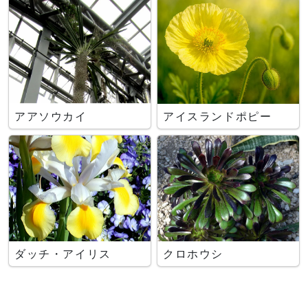
アアソウカイ
アイスランドポピー
ダッチ・アイリス
クロホウシ