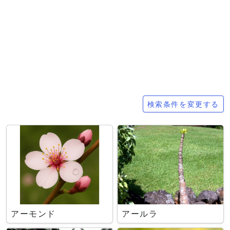
検索条件
検索条件を変更する
アーモンド
アールラ