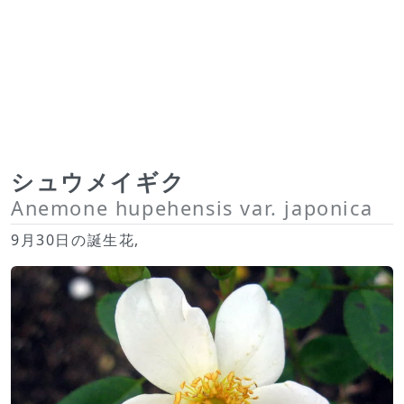
シュウメイギク
Anemone hupehensis var. japonica
9月30日の誕生花,