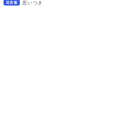
思いつき
花言葉