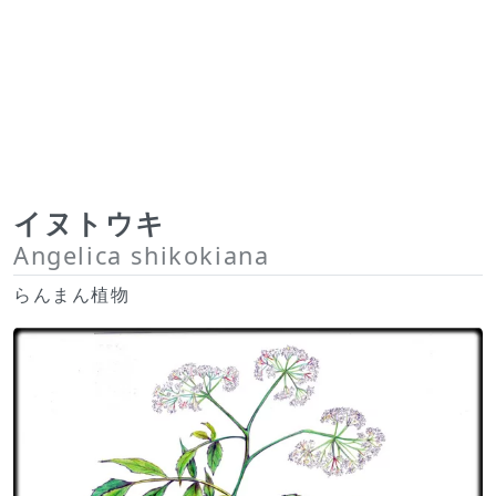
イヌトウキ
Angelica shikokiana
らんまん植物