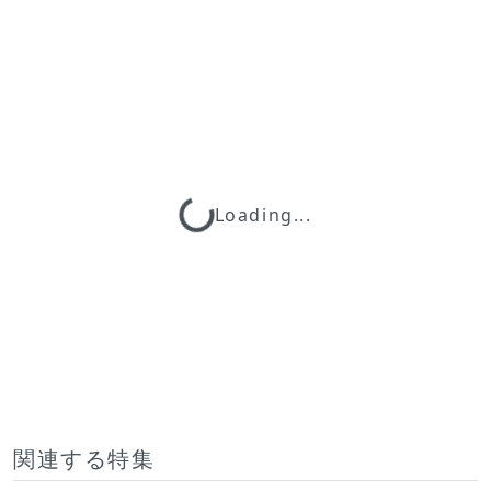
Loading...
Loading...
関連する特集