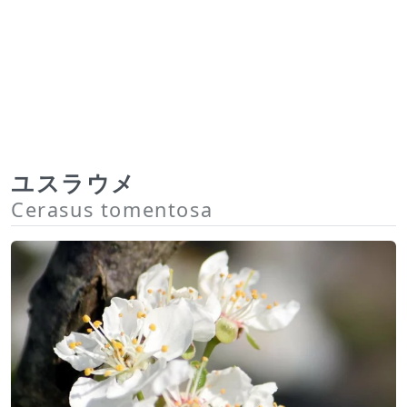
ユスラウメ
Cerasus tomentosa