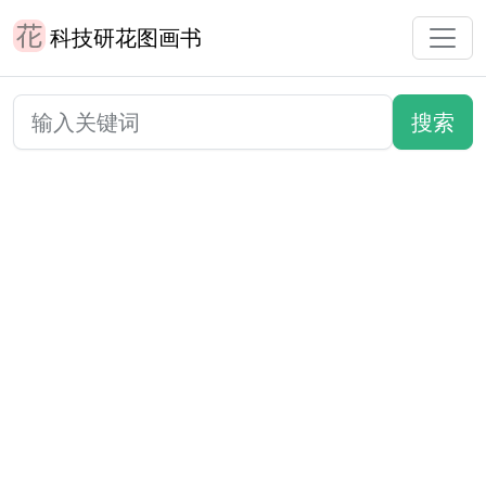
科技研花图画书