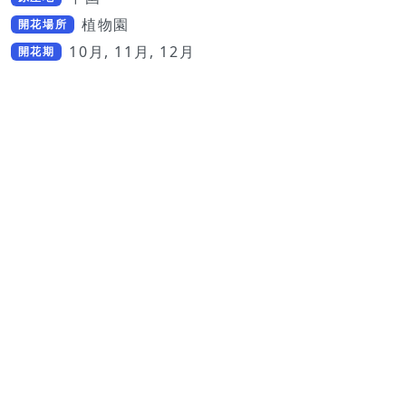
植物園
開花場所
10月, 11月, 12月
開花期