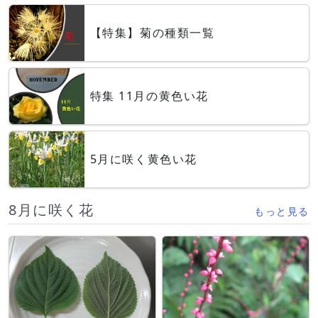
【特集】菊の種類一覧
特集 11月の黄色い花
5月に咲く黄色い花
8月に咲く花
もっと見る