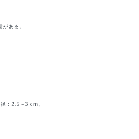
鋸歯がある。
2.5～3 cm、