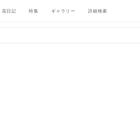
花日記
特集
ギャラリー
詳細検索