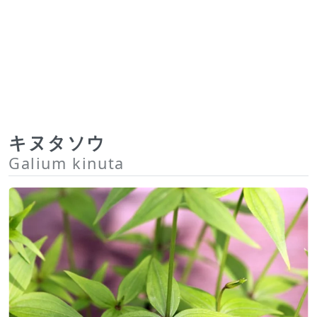
キヌタソウ
Galium kinuta