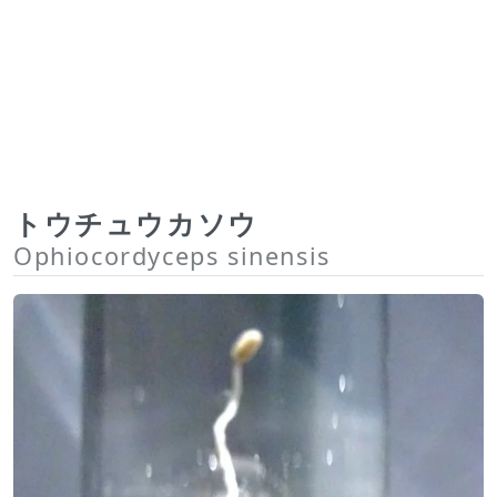
トウチュウカソウ
Ophiocordyceps sinensis