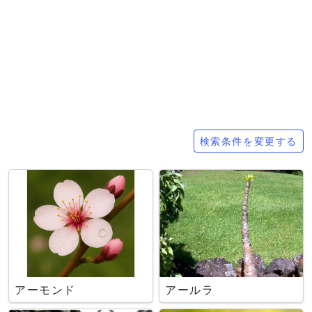
検索条件
検索条件を変更する
アーモンド
アールラ