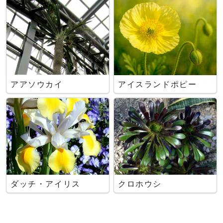
アアソウカイ
アイスランドポピー
ダッチ・アイリス
クロホウシ