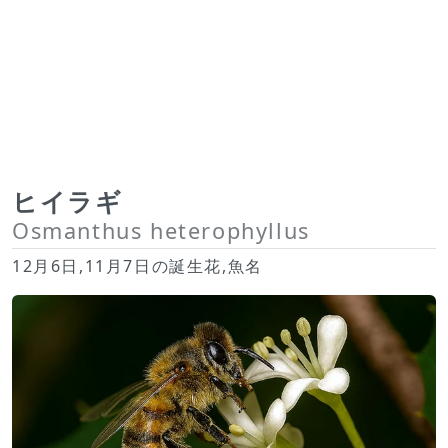
ヒイラギ
Osmanthus heterophyllus
12月6日,11月7日の誕生花,魚名