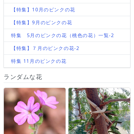
【特集】10月のピンクの花
【特集】9月のピンクの花
特集 5月のピンクの花（桃色の花）一覧-2
【特集】７月のピンクの花-2
特集 11月のピンクの花
ランダムな花