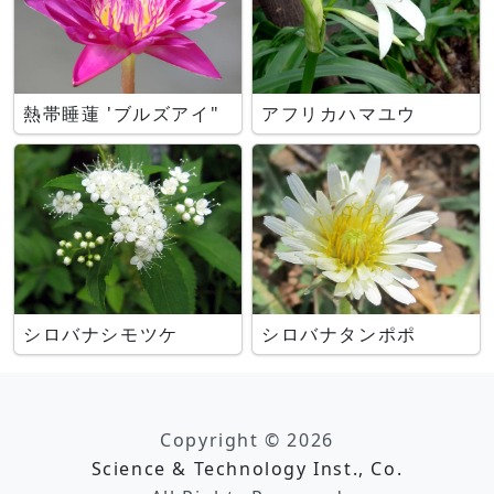
熱帯睡蓮 'ブルズアイ"
アフリカハマユウ
シロバナシモツケ
シロバナタンポポ
Copyright © 2026
Science & Technology Inst., Co.