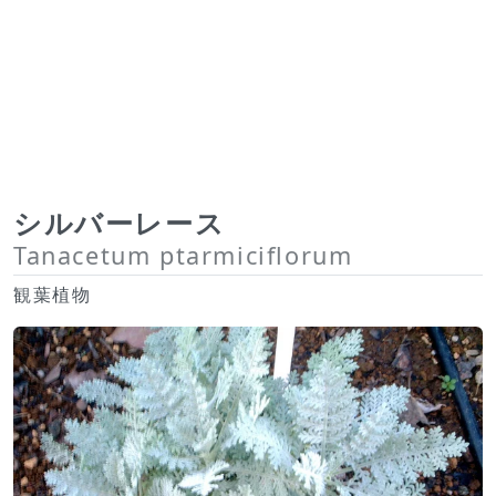
シルバーレース
Tanacetum ptarmiciflorum
観葉植物