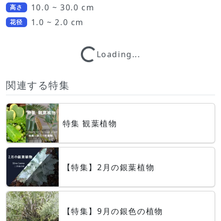
10.0 ~ 30.0 cm
高さ
1.0 ~ 2.0 cm
花径
Loading...
Loading...
関連する特集
特集 観葉植物
【特集】2月の銀葉植物
【特集】9月の銀色の植物