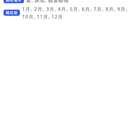
庭, 鉢花, 観葉植物
開花場所
1月, 2月, 3月, 4月, 5月, 6月, 7月, 8月, 9月,
開花期
10月, 11月, 12月