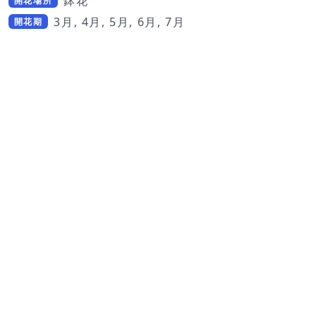
鉢花
開花場所
3月, 4月, 5月, 6月, 7月
開花期