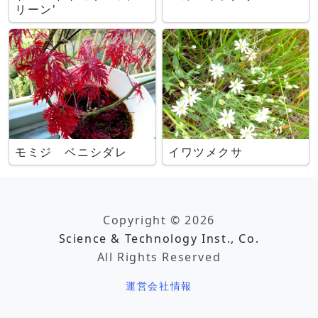
リーン'
モミジ ベニシダレ
イワツメクサ
Copyright © 2026
Science & Technology Inst., Co.
All Rights Reserved
運営会社情報