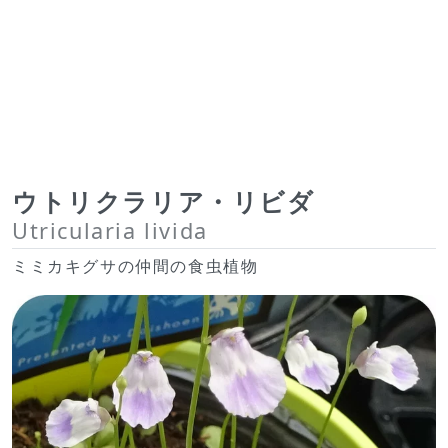
ウトリクラリア・リビダ
Utricularia livida
ミミカキグサの仲間の食虫植物