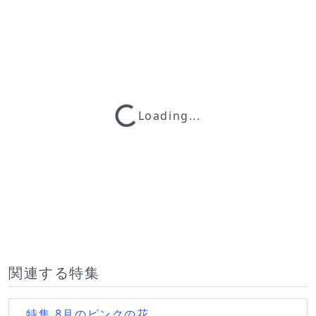
Loading...
Loading...
関連する特集
特集 8月のピンクの花