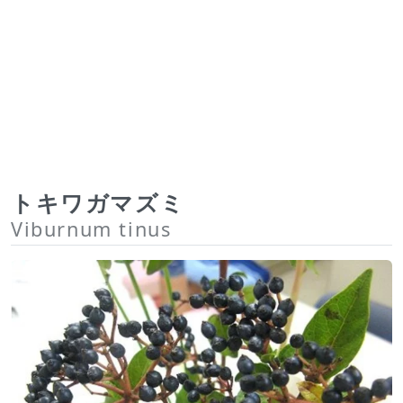
トキワガマズミ
Viburnum tinus