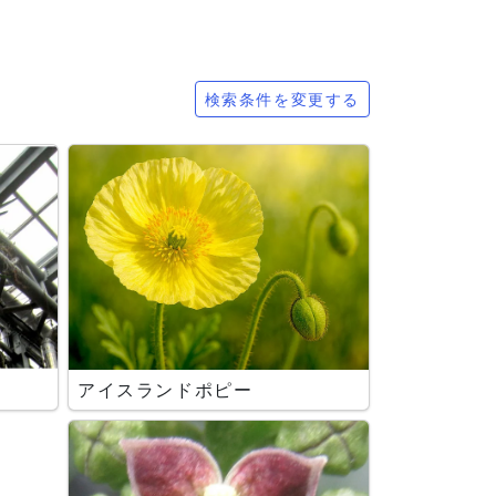
検索条件を変更する
アイスランドポピー