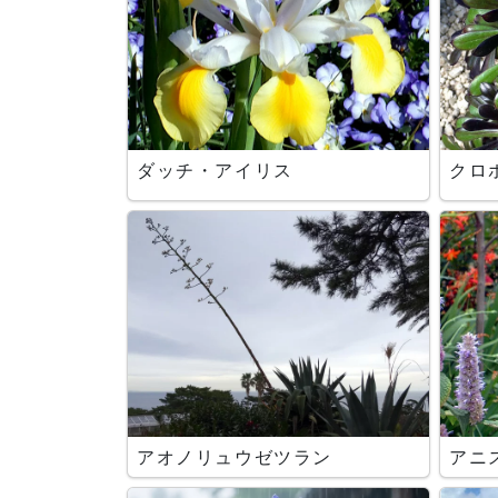
ダッチ・アイリス
クロ
アオノリュウゼツラン
アニ