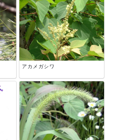
アカメガシワ