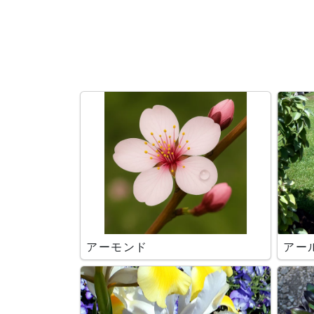
検索条件
アーモンド
アー