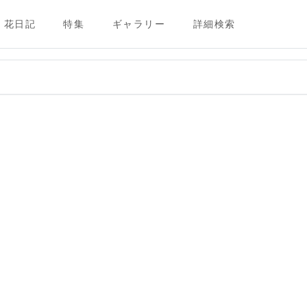
花日記
特集
ギャラリー
詳細検索