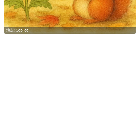
地点: Copilot