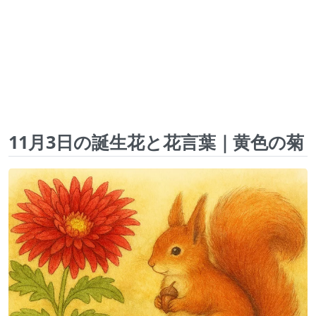
11月3日の誕生花と花言葉｜黄色の菊