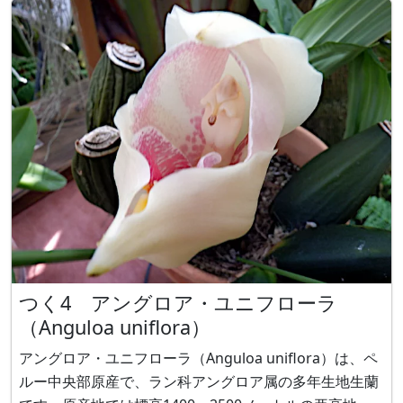
つく4 アングロア・ユニフローラ
（Anguloa uniflora）
アングロア・ユニフローラ（Anguloa uniflora）は、ペ
ルー中央部原産で、ラン科アングロア属の多年生地生蘭