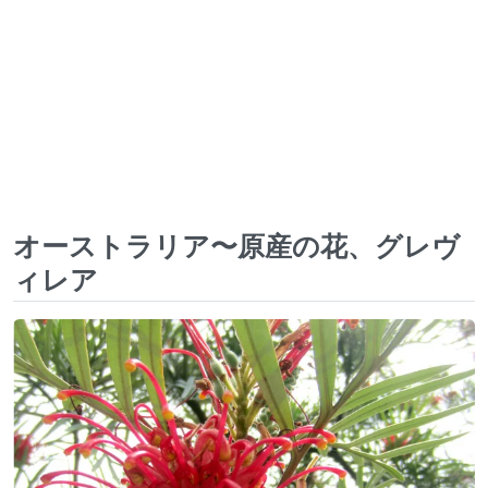
オーストラリア〜原産の花、グレヴ
ィレア