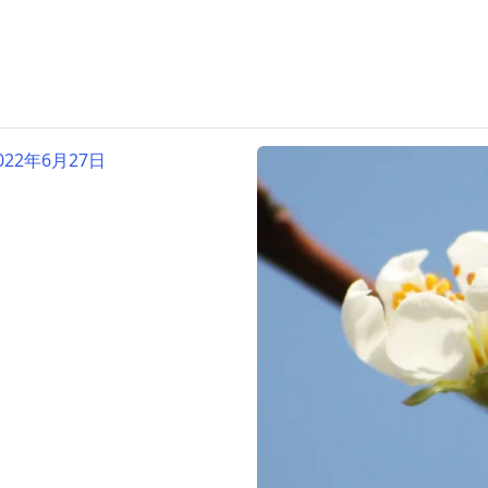
22年6月27日