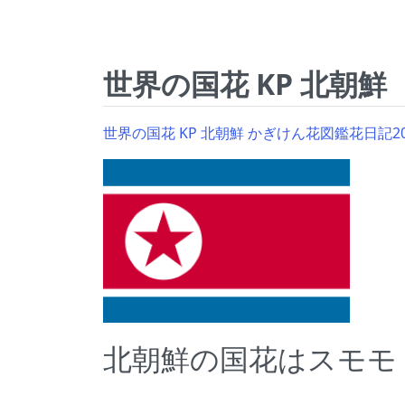
世界の国花 KP 北朝鮮
世界の国花 KP 北朝鮮 かぎけん花図鑑花日記20
北朝鮮の国花はスモモ