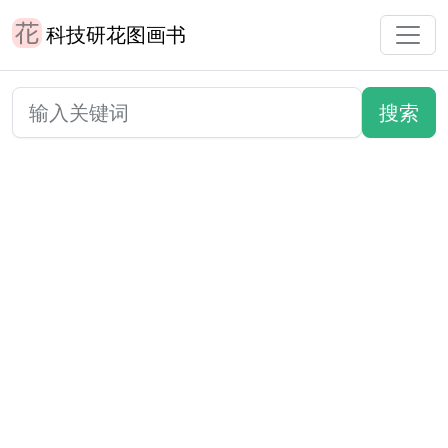
科技研花图画书