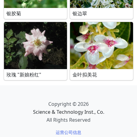
银胶菊
银边翠
玫瑰 "新娘粉红"
金叶拟美花
Copyright © 2026
Science & Technology Inst., Co.
All Rights Reserved
运营公司信息